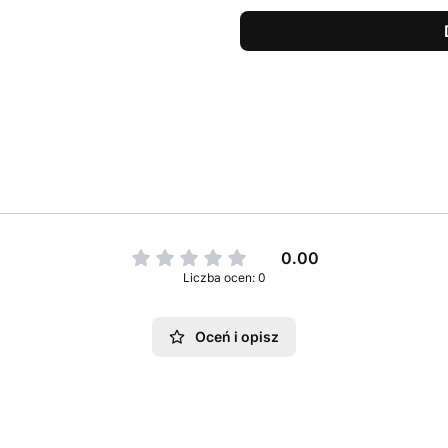
0.00
Liczba ocen: 0
Oceń i opisz