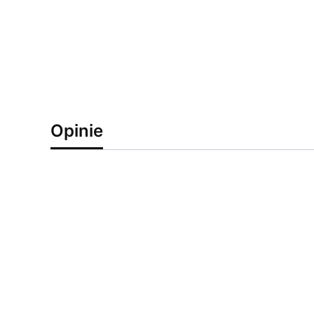
Opinie