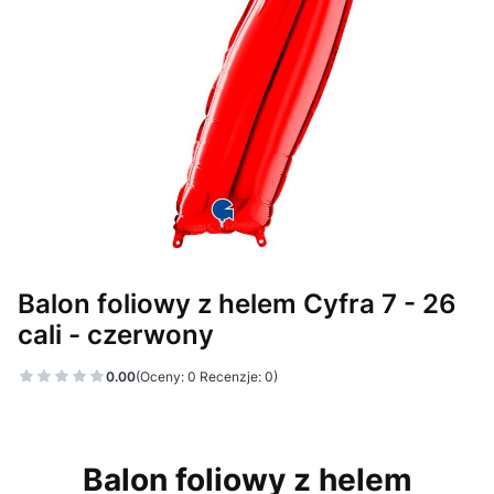
Balon foliowy z helem Cyfra 7 - 26
cali - czerwony
0.00
(Oceny: 0 Recenzje: 0)
Balon foliowy z helem