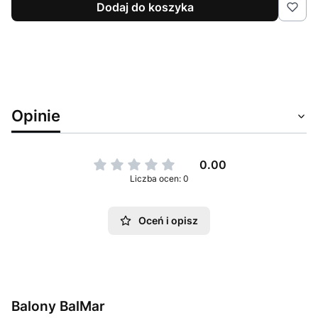
Dodaj do koszyka
Opinie
0.00
Liczba ocen: 0
Oceń i opisz
Balony BalMar