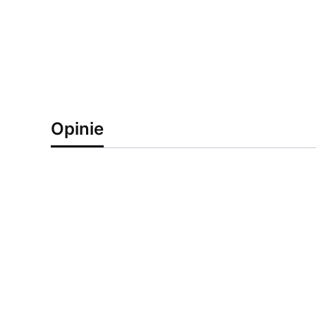
Opinie