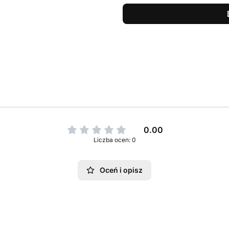
0.00
Liczba ocen: 0
Oceń i opisz