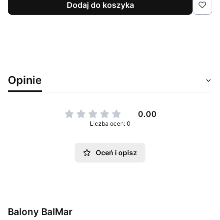
Dodaj do koszyka
Opinie
0.00
Liczba ocen: 0
Oceń i opisz
Balony BalMar