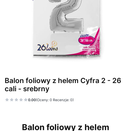
Balon foliowy z helem Cyfra 2 - 26
cali - srebrny
0.00
(Oceny: 0 Recenzje: 0)
Balon foliowy z helem