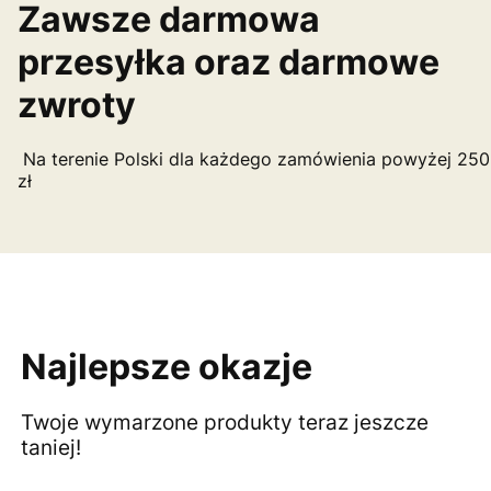
Zawsze darmowa
przesyłka oraz darmowe
zwroty
Na terenie Polski dla każdego zamówienia powyżej 250
zł
Najlepsze okazje
Twoje wymarzone produkty teraz jeszcze
taniej!