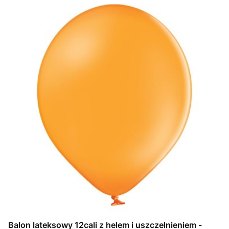
Balon lateksowy 12cali z helem i uszczelnieniem -