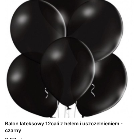
Balon lateksowy 12cali z helem i uszczelnieniem -
czarny