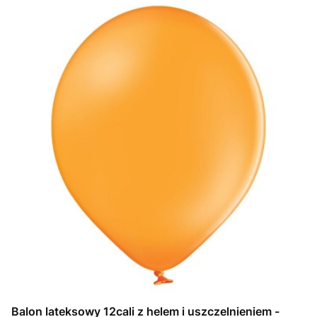
Balon lateksowy 12cali z helem i uszczelnieniem -