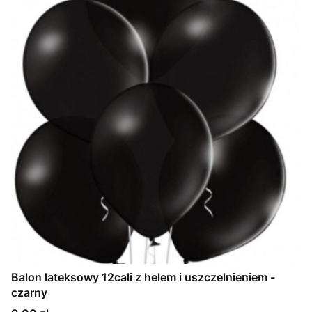
Balon lateksowy 12cali z helem i uszczelnieniem -
czarny