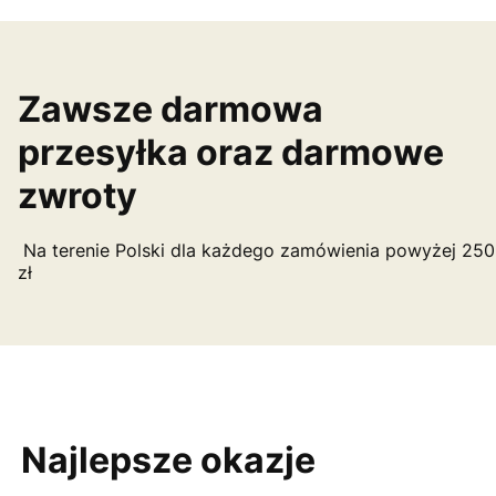
Zawsze darmowa
przesyłka oraz darmowe
zwroty
Na terenie Polski dla każdego zamówienia powyżej 250
zł
Najlepsze okazje