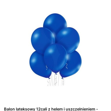
Balon lateksowy 12cali z helem i uszczelnieniem -