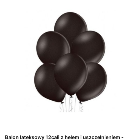
Balon lateksowy 12cali z helem i uszczelnieniem -