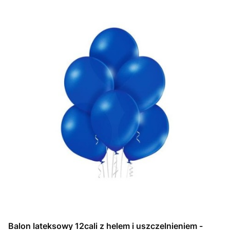
Balon lateksowy 12cali z helem i uszczelnieniem -