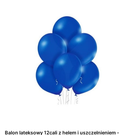
Balon lateksowy 12cali z helem i uszczelnieniem -