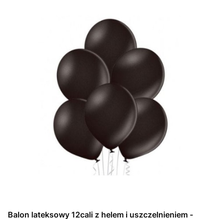
Balon lateksowy 12cali z helem i uszczelnieniem -