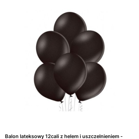
Balon lateksowy 12cali z helem i uszczelnieniem -