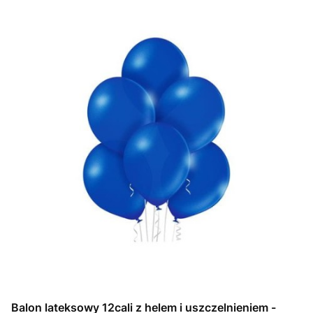
Balon lateksowy 12cali z helem i uszczelnieniem -