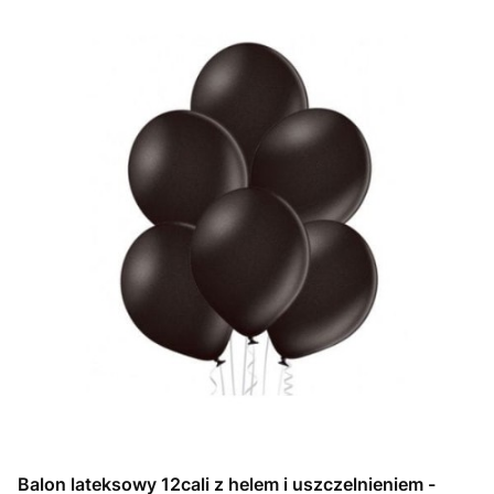
Balon lateksowy 12cali z helem i uszczelnieniem -