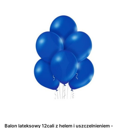
Balon lateksowy 12cali z helem i uszczelnieniem -