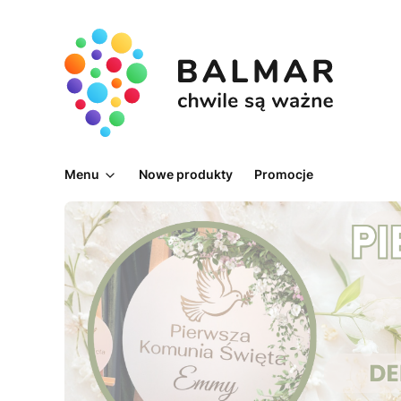
Menu
Nowe produkty
Promocje