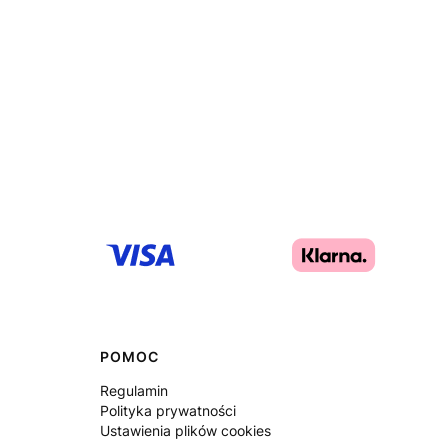
POMOC
Regulamin
Polityka prywatności
Ustawienia plików cookies